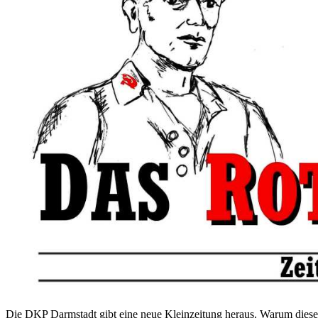
Die DKP Darmstadt gibt eine neue Kleinzeitung heraus. Warum diese 