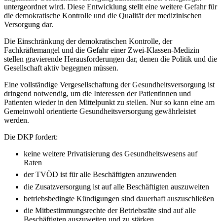
untergeordnet wird. Diese Entwicklung stellt eine weitere Gefahr für
die demokratische Kontrolle und die Qualität der medizinischen
Versorgung dar.
Die Einschränkung der demokratischen Kontrolle, der
Fachkräftemangel und die Gefahr einer Zwei-Klassen-Medizin
stellen gravierende Herausforderungen dar, denen die Politik und die
Gesellschaft aktiv begegnen müssen.
Eine vollständige Vergesellschaftung der Gesundheitsversorgung ist
dringend notwendig, um die Interessen der Patientinnen und
Patienten wieder in den Mittelpunkt zu stellen. Nur so kann eine am
Gemeinwohl orientierte Gesundheitsversorgung gewährleistet
werden.
Die DKP fordert:
keine weitere Privatisierung des Gesundheitswesens auf
Raten
der TVÖD ist für alle Beschäftigten anzuwenden
die Zusatzversorgung ist auf alle Beschäftigten auszuweiten
betriebsbedingte Kündigungen sind dauerhaft auszuschließen
die Mitbestimmungsrechte der Betriebsräte sind auf alle
Beschäftigten auszuweiten und zu stärken