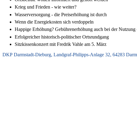
Krieg und Frieden - wie weiter?
Wasserversorgung - die Preiserhöhung ist durch
Wenn die Energiekosten sich verdoppeln
Happige Erhöhung? Gebührenerhöhung auch bei der Nutzung
Erfolgreicher historisch-politischer Ortsrundgang
Sitzkissenkonzert mit Fredrik Vahle am 5. März
DKP Darmstadt-Dieburg, Landgraf-Philipps-Anlage 32, 64283 Darms