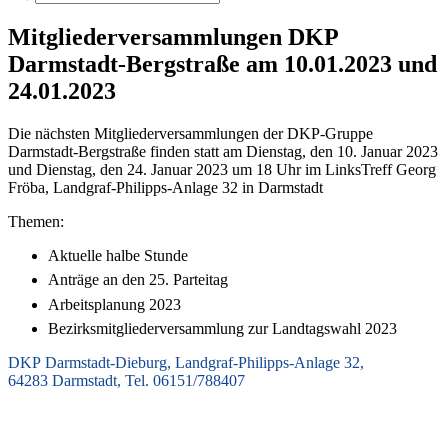
Mitgliederversammlungen DKP
Darmstadt-Bergstraße am 10.01.2023 und
24.01.2023
Die nächsten Mitgliederversammlungen der DKP-Gruppe
Darmstadt-Bergstraße finden statt am Dienstag, den 10. Januar 2023
und Dienstag, den 24. Januar 2023 um 18 Uhr im LinksTreff Georg
Fröba, Landgraf-Philipps-Anlage 32 in Darmstadt
Themen:
Aktuelle halbe Stunde
Anträge an den 25. Parteitag
Arbeitsplanung 2023
Bezirksmitgliederversammlung zur Landtagswahl 2023
DKP Darmstadt-Dieburg, Landgraf-Philipps-Anlage 32,
64283 Darmstadt, Tel. 06151/788407