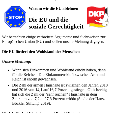
Warum wir die EU ablehnen
Die EU und die
soziale Gerechtigkeit
Wir betrachten einige verbreitete Argumente und Sichtweisen zur
Europäischen Union (EU) und stellen unsere Meinung dagegen.
Die EU fördert den Wohlstand der Menschen
Unsere Meinung:
Wenn sich Einkommen und Wohlstand erhöht haben, dann
für die Reichen. Die Einkommenskluft zwischen Arm und
Reich ist enorm gewachsen.
Die Zahl der armen Haushalte ist zwischen den Jahren 2010
und 2016 von 14,1 auf 16,7 Prozent gestiegen. Gleichzeitig
hat sich die Zahl der "sehr reichen" Haushalte in dem
Zeitraum von 7,2 auf 7,8 Prozent erhöht (Studie der Hans-
Böckler-Stiftung, 2019).