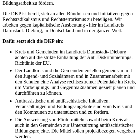
Bildungsarbeit zu fördern.
Die DKP ist bereit, sich an allen Bündnissen und Initiativen gegen
Rechtsradikalismus und Rechtsterrorismus zu beteiligen. Wir
arbeiten gegen kapitalistische Ausbeutung - hier im Landkreis
Darmstadt- Dieburg, in Deutschland und in der ganzen Welt.
Dafür setzt sich die DKP ein:
Kreis und Gemeinden im Landkreis Darmstadt- Dieburg
achten auf die strikte Einhaltung der Anti-Diskriminierungs-
Richtlinie der EU.
Der Landkreis und die Gemeinden erstellen gemeinsam mit
den Jugend- und Sozialämtern und in Zusammenarbeit mit
den Schulen eine Analyse rechtsextremer Potentiale im Kreis,
um Vorbeugungs- und Gegenmaßnahmen gezielt planen und
durchführen zu können.
Antirassistische und antifaschistische Initiativen,
Veranstaltungen und Bildungsangebote sind vom Kreis und
den Kommunen zu unterstützen und zu fördern.
Die Ausweisung von Fördermitteln sowohl beim Kreis als
auch in den Gemeinden zur Unterstützung antifaschistischer
Bildungsprojekte. Die Mittel sollen projektbezogen vergeben
werden.