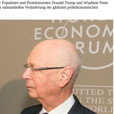
ie Populisten und Protektionisten Donald Trump und Wladimir Putin
r substantiellen Veränderung der globalen politökonomischen